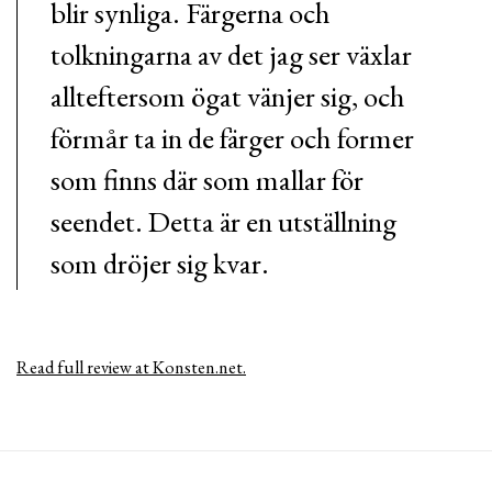
blir synliga. Färgerna och
tolkningarna av det jag ser växlar
allteftersom ögat vänjer sig, och
förmår ta in de färger och former
som finns där som mallar för
seendet. Detta är en utställning
som dröjer sig kvar.
Read full review at Konsten.net.