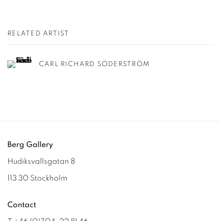
RELATED ARTIST
CARL RICHARD SÖDERSTRÖM
Berg Gallery
Hudiksvallsgatan 8
113 30 Stockholm
Contact