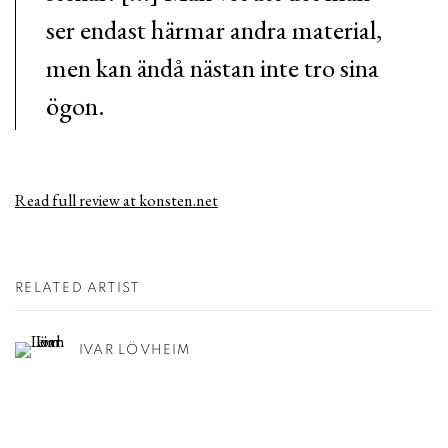
ser endast härmar andra material,
men kan ändå nästan inte tro sina
ögon.
Read full review at konsten.net
RELATED ARTIST
IVAR LÖVHEIM