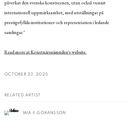
påverkat den svenska konstscenen, utan också vunnit
internationell uppmärksamhet, med utställningar på
prestigefyllda institutioner och representation i ledande
samlingar."
Read more at Konstnärsnämnden's website.
OCTOBER 23, 2025
RELATED ARTIST
MIA E GÖRANSSON