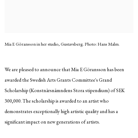
Mia E Göransson in her studio, Gustavsberg. Photo: Hans Malm.
We are pleased to announce that Mia E Göransson has been
awarded the Swedish Arts Grants Committee's Grand
Scholarship (Konstnärsnämndens Stora stipendium) of SEK
300,000. The scholarship is awarded to an artist who
demonstrates exceptionally high artistic quality and has a
significant impact on new generations of artists.